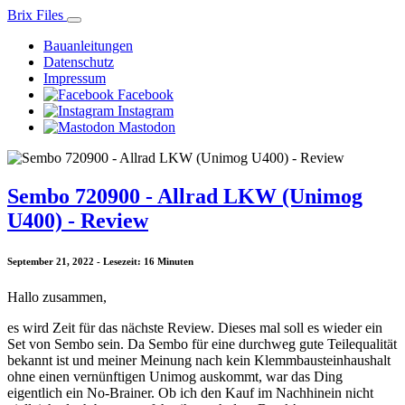
Brix Files
Bauanleitungen
Datenschutz
Impressum
Facebook
Instagram
Mastodon
Sembo 720900 - Allrad LKW (Unimog
U400) - Review
September 21, 2022 - Lesezeit: 16 Minuten
Hallo zusammen,
es wird Zeit für das nächste Review. Dieses mal soll es wieder ein
Set von Sembo sein. Da Sembo für eine durchweg gute Teilequalität
bekannt ist und meiner Meinung nach kein Klemmbausteinhaushalt
ohne einen vernünftigen Unimog auskommt, war das Ding
eigentlich ein No-Brainer. Ob ich den Kauf im Nachhinein nicht