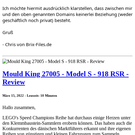
Ich möchte hiermit ausdrücklich klarstellen, dass zwischen mir 
und den oben genannten Domains keinerlei Beziehung (weder 
geschäftlich noch privat) besteht.
Gruß
- Chris von Brix-Files.de
Mould King 27005 - Model S - 918 RSR -
Review
März 15, 2022 - Lesezeit: 10 Minuten
Hallo zusammen,
LEGO's Speed Champions Reihe hat durchaus einige Herzen unter
den Klemmbaustein-Sammlern erobern können. Das haben auch die
Konkurrenten des dänischen Marktführers erkannt und ihre eigenen
Reihen von günstigen und kleinen Fahrzeugen zum Sammeln