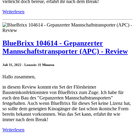
vielleicht doch bereue, erfahrt ihr nach dem Break!
Weiterlesen
BlueBrixx 104614 - Gepanzerter
Mannschaftstransporter (APC) - Review
Juli 31, 2022 - Lesezeit: 11 Minuten
Hallo zusammen,
in diesem Review kommt ein Set der Flörsheimer
Bausteinkonfektionisten von BlueBrixx zum Zuge. Ich habe für
euch den Bau des "Gepanzerten Mannschaftstransporters"
festgehalten. Auch wenn BlueBrixx für dieses Set keine Lizenz hat,
so sollte dem geneigten Kinogänger die fast schon ikonische Form
bereits bekannt vorkommen. Was das Set kann, erfahrt ihr wie
immer nach dem Break!
Weiterlesen