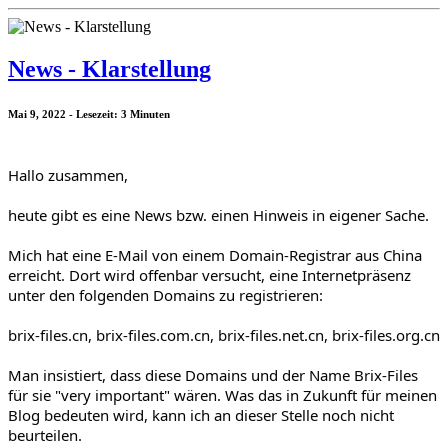
News - Klarstellung
Mai 9, 2022 - Lesezeit: 3 Minuten
Hallo zusammen,
heute gibt es eine News bzw. einen Hinweis in eigener Sache.
Mich hat eine E-Mail von einem Domain-Registrar aus China 
erreicht. Dort wird offenbar versucht, eine Internetpräsenz 
unter den folgenden Domains zu registrieren:
brix-files.cn, brix-files.com.cn, brix-files.net.cn, brix-files.org.cn
Man insistiert, dass diese Domains und der Name Brix-Files 
für sie "very important" wären. Was das in Zukunft für meinen 
Blog bedeuten wird, kann ich an dieser Stelle noch nicht 
beurteilen.