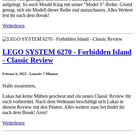
aufgelegt. So auch Mould King mit seiner "Model S"-Reihe. Grund
genug, sich ein Modell dieser Reihe mal anzuschauen. Alles Weitere
lest ihr nach dem Break!
Weiterlesen
LEGO SYSTEM 6270 - Forbidden Island
- Classic Review
Februar 6, 2022 - Lesezeit: 7 Minuten
Hallo zusammen,
Lukas hat keine Mühen gescheut und ein neues Classic Review für
euch vorbereitet. Nach dem Weltraum beschäftigt sich Lukas in
diesem Review mit den Piraten. Alles weitere zum Set findet ihr
nach dem Break! Arrrr!
Weiterlesen