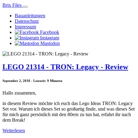
Brix Files
Bauanleitungen
Datenschutz
Impressum
Facebook
Instagram
Mastodon
LEGO 21314 - TRON: Legacy - Review
September 2, 2018 - Lesezeit: 9 Minuten
Hallo zusammen,
in diesem Review möchte ich euch das Lego Ideas TRON: Legacy
Set vor. Warum ich dieses Set so großartig finde, und was dieses Set
für mich ganz persönlich mit den 80ern zu tun hat, erfahrt ihr nach
dem Break!
Weiterlesen