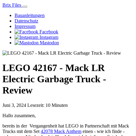
Brix Files
Bauanleitungen
Datenschutz
Impressum
Facebook
Instagram
Mastodon
LEGO 42167 - Mack LR
Electric Garbage Truck -
Review
Juni 3, 2024
Lesezeit: 10 Minuten
Hallo zusammen,
bereits in der Vergangenheit hat LEGO in Partnerschaft mit Mack
Trucks mit dem Set
42078 Mack Anthem
einen - wie ich finde -